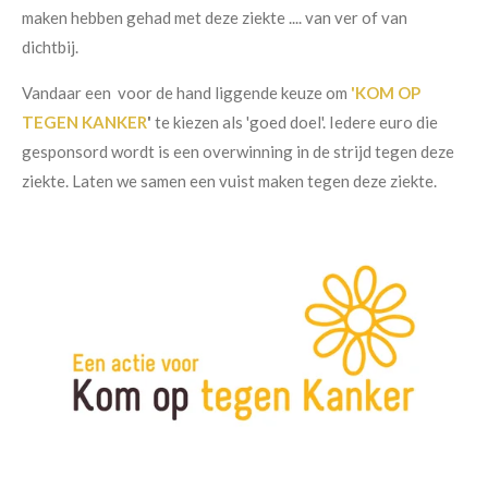
maken hebben gehad met deze ziekte .... van ver of van
dichtbij.
Vandaar een voor de hand liggende keuze om
'KOM OP
TEGEN KANKER
'
te kiezen als '
goed doel
'. Iedere euro die
gesponsord wordt is een overwinning in de strijd tegen deze
ziekte. Laten we samen een vuist maken tegen deze ziekte.