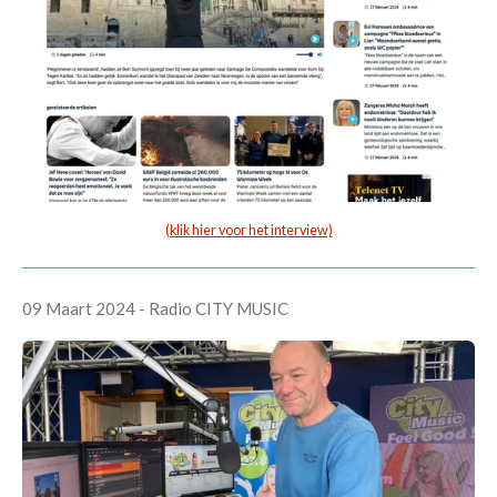
(klik hier voor het interview)
09 Maart 2024 - Radio CITY MUSIC