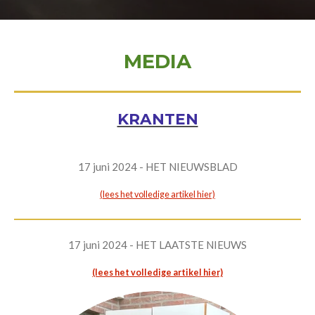
MEDIA
KRANTEN
17 juni 2024 - HET NIEUWSBLAD
(lees het volledige artikel hier)
17 juni 2024 - HET LAATSTE NIEUWS
(lees het volledige artikel hier)