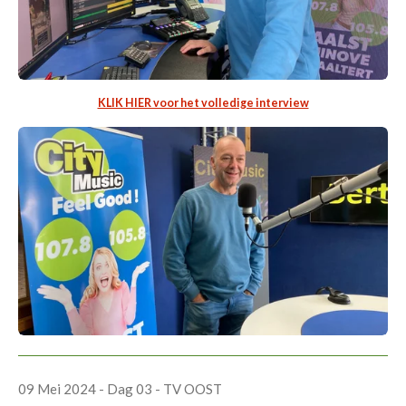
KLIK HIER voor het volledige interview
09 Mei 2024 - Dag 03 - TV OOST