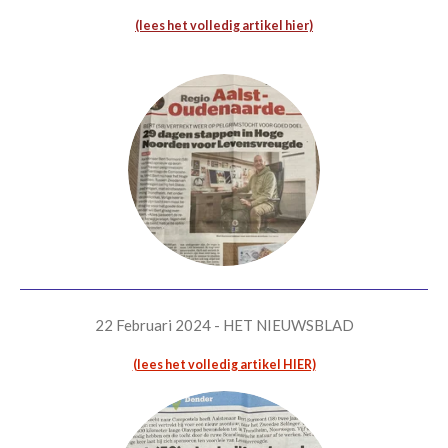
(lees het volledig artikel hier)
22 Februari 2024 - HET NIEUWSBLAD
(lees het volledig artikel HIER)