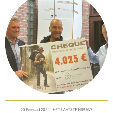
20 Februari 2024 - HET LAATSTE NIEUWS