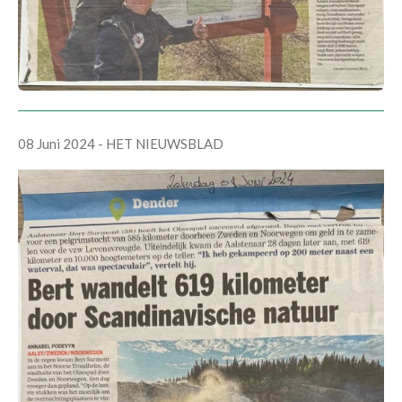
08 Juni 2024 - HET NIEUWSBLAD