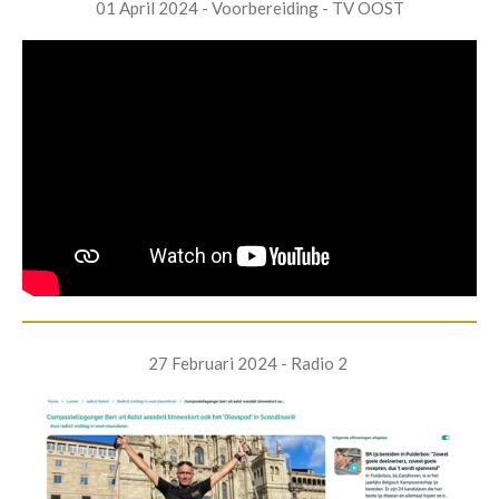
01 April 2024 - Voorbereiding - TV OOST
27 Februari 2024 - Radio 2