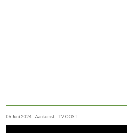
06 Juni 2024 - Aankomst - TV OOST