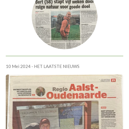
10 Mei 2024 - HET LAATSTE NIEUWS