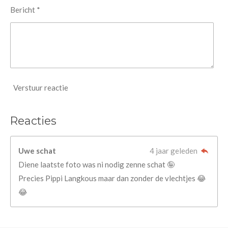
Bericht *
Verstuur reactie
Reacties
Uwe schat
4 jaar geleden
Diene laatste foto was ni nodig zenne schat 🤪
Precies Pippi Langkous maar dan zonder de vlechtjes 😂
😂