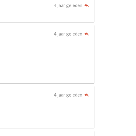
4 jaar geleden
4 jaar geleden
4 jaar geleden