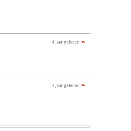
4 jaar geleden
4 jaar geleden