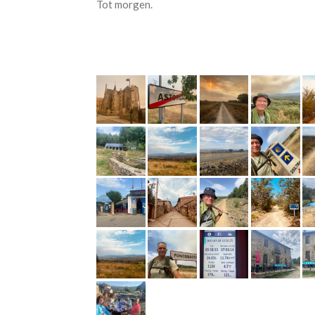
Tot morgen.