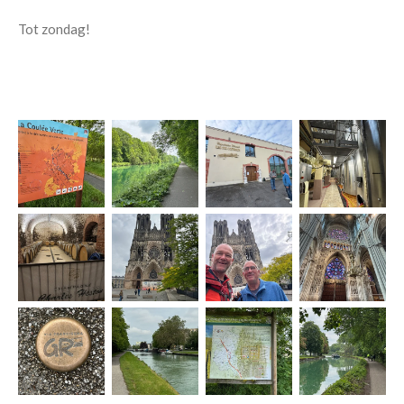
Tot zondag!