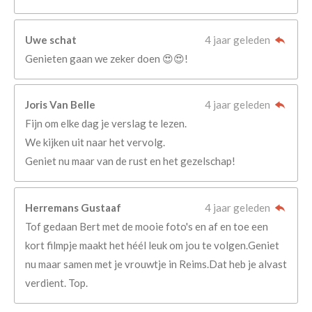
Uwe schat
4 jaar geleden
Genieten gaan we zeker doen 😍😍!
Joris Van Belle
4 jaar geleden
Fijn om elke dag je verslag te lezen.
We kijken uit naar het vervolg.
Geniet nu maar van de rust en het gezelschap!
Herremans Gustaaf
4 jaar geleden
Tof gedaan Bert met de mooie foto's en af en toe een
kort filmpje maakt het héél leuk om jou te volgen.Geniet
nu maar samen met je vrouwtje in Reims.Dat heb je alvast
verdient. Top.