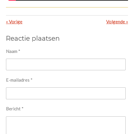
«
Vorige
Volgende
»
Reactie plaatsen
Naam *
E-mailadres *
Bericht *