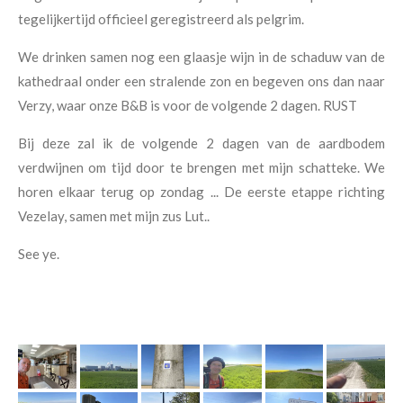
tegelijkertijd officieel geregistreerd als pelgrim.
We drinken samen nog een glaasje wijn in de schaduw van de
kathedraal onder een stralende zon en begeven ons dan naar
Verzy, waar onze B&B is voor de volgende 2 dagen. RUST
Bij deze zal ik de volgende 2 dagen van de aardbodem
verdwijnen om tijd door te brengen met mijn schatteke. We
horen elkaar terug op zondag ... De eerste etappe richting
Vezelay, samen met mijn zus Lut..
See ye.