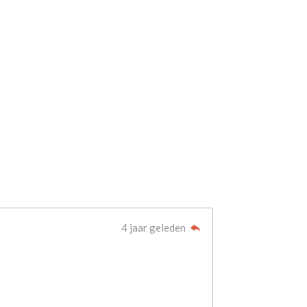
4 jaar geleden