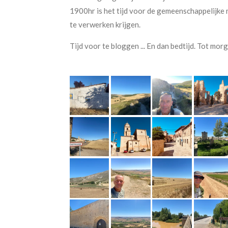
1900hr is het tijd voor de gemeenschappelijke
te verwerken krijgen.
Tijd voor te bloggen ... En dan bedtijd. Tot morg