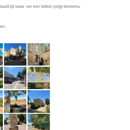
 maaltijd waar we een lekker pelgrimsmenu
en.