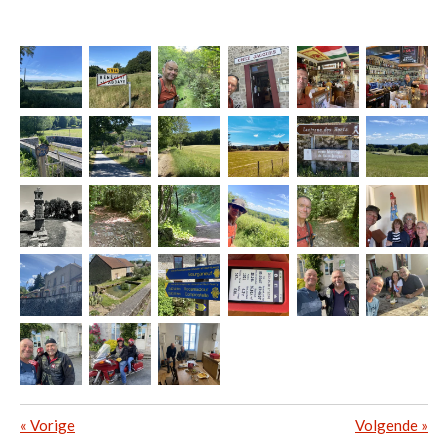
«
Vorige
Volgende
»