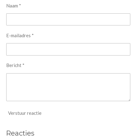
Naam *
E-mailadres *
Bericht *
Verstuur reactie
Reacties