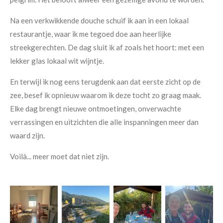
Na een verkwikkende douche schuif ik aan in een lokaal
restaurantje, waar ik me tegoed doe aan heerlijke
streekgerechten. De dag sluit ik af zoals het hoort: met een
lekker glas lokaal wit wijntje.
En terwijl ik nog eens terugdenk aan dat eerste zicht op de
zee, besef ik opnieuw waarom ik deze tocht zo graag maak.
Elke dag brengt nieuwe ontmoetingen, onverwachte
verrassingen en uitzichten die alle inspanningen meer dan
waard zijn.
Voilà... meer moet dat niet zijn.