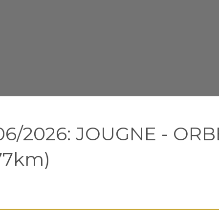
/06/2026: JOUGNE - ORB
77km)