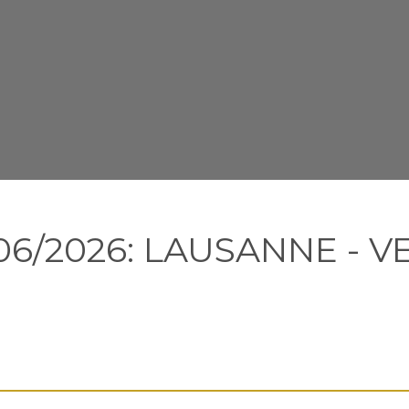
/06/2026: LAUSANNE - 