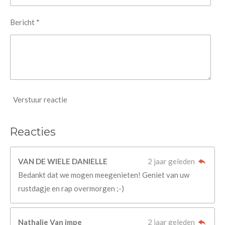
Bericht *
Verstuur reactie
Reacties
VAN DE WIELE DANIELLE
2 jaar geleden
Bedankt dat we mogen meegenieten! Geniet van uw
rustdagje en rap overmorgen ;-)
Nathalie Van impe
2 jaar geleden