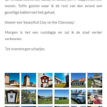
wonen. Toffe gasten waar ik de rest van den avond een
gezellige babbel met heb gehad.
Alweer een 'beautifull Day on the Olavsway'.
Morgen is het een rustdagje en zal ik de stad verder
verkennen.
Tot overmorgen schatjes.