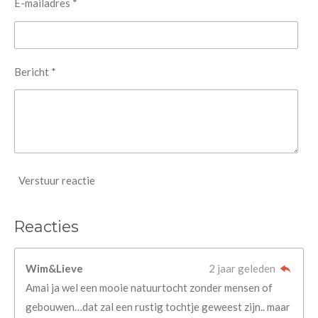
E-mailadres *
Bericht *
Verstuur reactie
Reacties
Wim&Lieve
2 jaar geleden
Amai ja wel een mooie natuurtocht zonder mensen of
gebouwen…dat zal een rustig tochtje geweest zijn.. maar